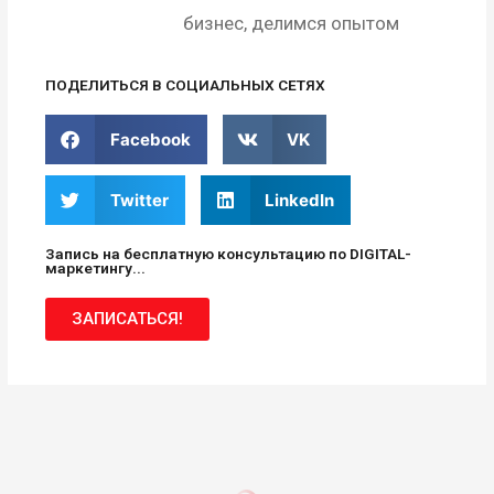
бизнес, делимся опытом
ПОДЕЛИТЬСЯ В СОЦИАЛЬНЫХ СЕТЯХ
Facebook
VK
Twitter
LinkedIn
Запись на бесплатную консультацию по DIGITAL-
маркетингу...
ЗАПИСАТЬСЯ!