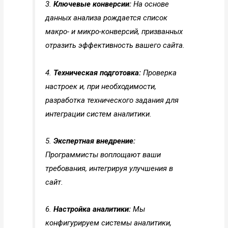
3.
Ключевые конверсии:
На основе
данных анализа рождается список
макро- и микро-конверсий, призванных
отразить эффективность вашего сайта.
4.
Техническая подготовка:
Проверка
настроек и, при необходимости,
разработка технического задания для
интеграции систем аналитики.
5.
Экспертная внедрение:
Программисты воплощают ваши
требования, интегрируя улучшения в
сайт.
6.
Настройка аналитики:
Мы
конфигурируем системы аналитики,