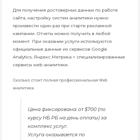
Для получения достоверных данных по работе
сайта, настройку систем аналитики нужно
произвести один раз при старте рекламной
кампании. Отчеты можно получить в любой
момент. При оказании услуги используются
официальные данные из сервисов Google
Analytics, Яндекс.Метрика + специализированные
сервисы web-аналитики.
Сколько стоит полная профессиональная Web
аналитика
Цена фиксирована: от $700 (по
курсу НБ РБ на день оплаты) за
комплекс услуг.
Услуга оказывается по