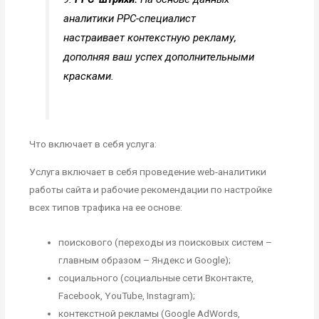
аналитики РРС-специалист
настраивает контекстную рекламу,
дополняя ваш успех дополнительными
красками.
Что включает в себя услуга:
Услуга включает в себя проведение web-аналитики
работы сайта и рабочие рекомендации по настройке
всех типов трафика на ее основе:
поискового (переходы из поисковых систем –
главным образом – Яндекс и Google);
социального (социальные сети Вконтакте,
Facebook, YouTube, Instagram);
контекстной рекламы (Google AdWords,