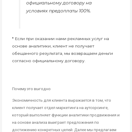
официальному договору на
условиях предоплаты 100%.
* Если при оказании нами рекламных услуг на
основе аналитики, клиент не получает
обещанного результата, мы возвращаем деньги
согласно официальному договору.
Почему это выгодно
Экономичность для клиента выражается в том, что
клиент получает отдел маркетинга на аутсорсинге,
который выполняет функции аналитики продвижения и
на основе анализа выиграет предложения по
достижению конкретных целей. Далее мы предлагаем