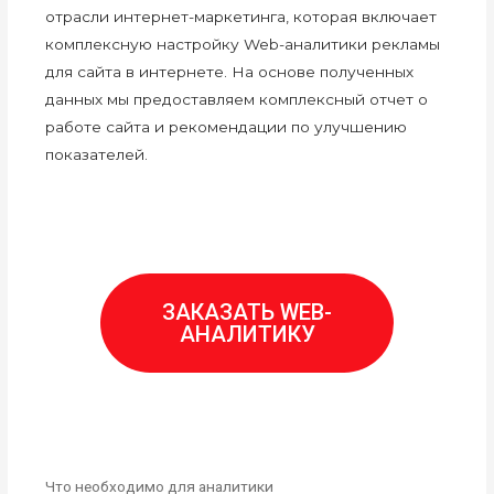
отрасли интернет-маркетинга, которая включает
комплексную настройку Web-аналитики рекламы
для сайта в интернете. На основе полученных
данных мы предоставляем комплексный отчет о
работе сайта и рекомендации по улучшению
показателей.
ЗАКАЗАТЬ WEB-
АНАЛИТИКУ
Что необходимо для аналитики