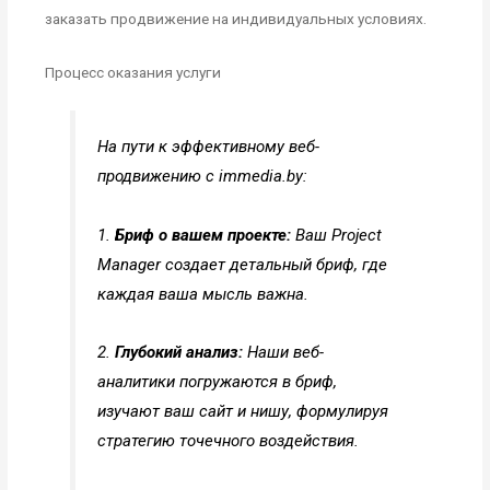
заказать продвижение на индивидуальных условиях.
Процесс оказания услуги
На пути к эффективному веб-
продвижению с immedia.by:
1.
Бриф о вашем проекте:
Ваш Project
Manager создает детальный бриф, где
каждая ваша мысль важна.
2.
Глубокий анализ:
Наши веб-
аналитики погружаются в бриф,
изучают ваш сайт и нишу, формулируя
стратегию точечного воздействия.