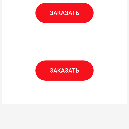
ЗАКАЗАТЬ
ЗАКАЗАТЬ