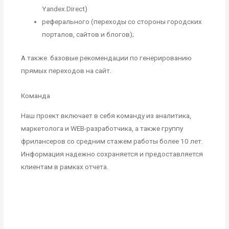
Yandex.Direct)
реферального (переходы со стороны городских
порталов, сайтов и блогов);
А также базовые рекомендации по генерированию
прямых переходов на сайт.
Команда
Наш проект включает в себя команду из аналитика,
маркетолога и WEB-разработчика, а также группу
фрилансеров со средним стажем работы более 10 лет.
Информация надежно сохраняется и предоставляется
клиентам в рамках отчета.